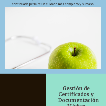
continuada permite un cuidado más completo y humano.
Gestión de
Certificados y
Documentación