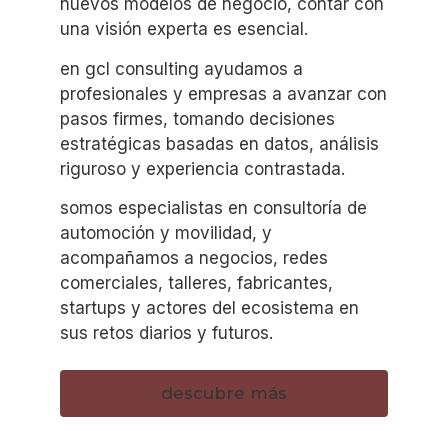
nuevos modelos de negocio, contar con
una visión experta es esencial.
en gcl consulting ayudamos a
profesionales y empresas a avanzar con
pasos firmes, tomando decisiones
estratégicas basadas en datos, análisis
riguroso y experiencia contrastada.
somos especialistas en consultoría de
automoción y movilidad, y
acompañamos a negocios, redes
comerciales, talleres, fabricantes,
startups y actores del ecosistema en
sus retos diarios y futuros.
descubre más