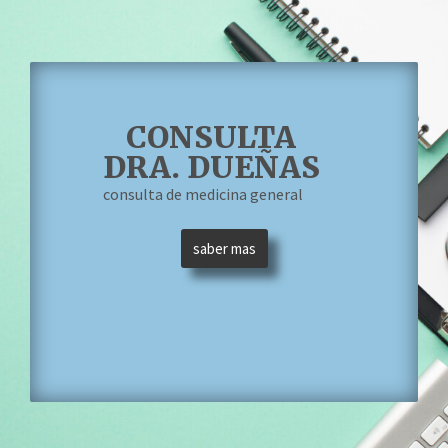
CONSULTA
DRA. DUEÑAS
consulta de medicina general
saber mas