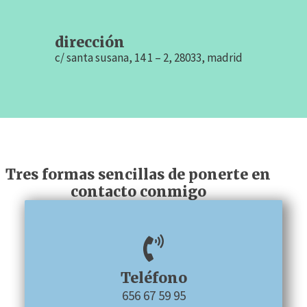
dirección
c/ santa susana, 14 1 – 2, 28033, madrid
Tres formas sencillas de ponerte en
contacto conmigo
Teléfono
656 67 59 95