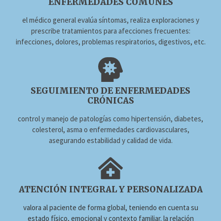
ENFERMEDADES COMUNES
el médico general evalúa síntomas, realiza exploraciones y
prescribe tratamientos para afecciones frecuentes:
infecciones, dolores, problemas respiratorios, digestivos, etc.
SEGUIMIENTO DE ENFERMEDADES
CRÓNICAS
control y manejo de patologías como hipertensión, diabetes,
colesterol, asma o enfermedades cardiovasculares,
asegurando estabilidad y calidad de vida.
ATENCIÓN INTEGRAL Y PERSONALIZADA
valora al paciente de forma global, teniendo en cuenta su
estado físico, emocional y contexto familiar. la relación