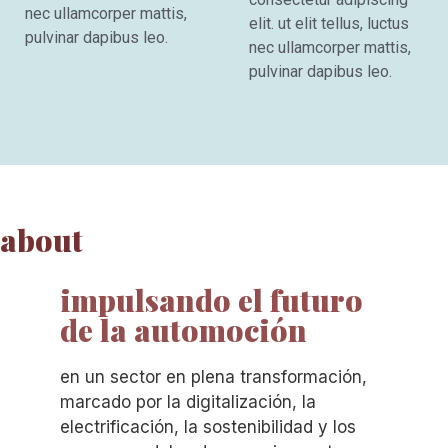
nec ullamcorper mattis,
elit. ut elit tellus, luctus
pulvinar dapibus leo.
nec ullamcorper mattis,
pulvinar dapibus leo.
about
impulsando el futuro
de la automoción
en un sector en plena transformación,
marcado por la digitalización, la
electrificación, la sostenibilidad y los