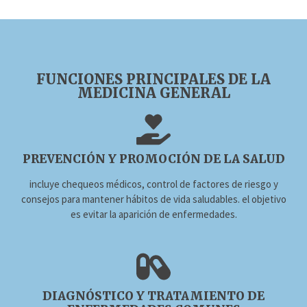
FUNCIONES PRINCIPALES DE LA
MEDICINA GENERAL
PREVENCIÓN Y PROMOCIÓN DE LA SALUD
incluye chequeos médicos, control de factores de riesgo y
consejos para mantener hábitos de vida saludables. el objetivo
es evitar la aparición de enfermedades.
DIAGNÓSTICO Y TRATAMIENTO DE