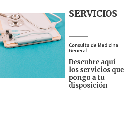
SERVICIOS
Consulta de Medicina
General
Descubre aquí
los servicios que
pongo a tu
disposición