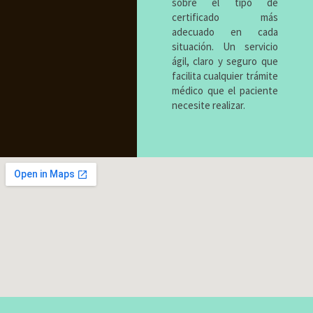
sobre el tipo de
certificado más
adecuado en cada
situación. Un servicio
ágil, claro y seguro que
facilita cualquier trámite
médico que el paciente
necesite realizar.