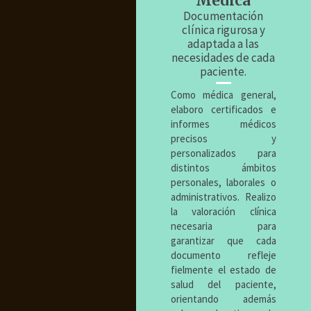
Médica
Documentación
clínica rigurosa y
adaptada a las
necesidades de cada
paciente.
Como médica general,
elaboro certificados e
informes médicos
precisos y
personalizados para
distintos ámbitos
personales, laborales o
administrativos. Realizo
la valoración clínica
necesaria para
garantizar que cada
documento refleje
fielmente el estado de
salud del paciente,
orientando además