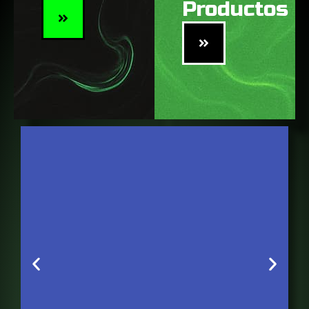
Productos