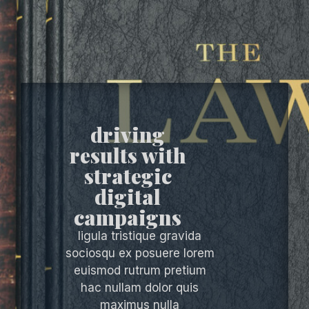
driving
results with
strategic
digital
campaigns
ligula tristique gravida
sociosqu ex posuere lorem
euismod rutrum pretium
hac nullam dolor quis
maximus nulla