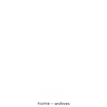
archives
home –
archives