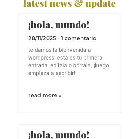
latest news & update
¡hola, mundo!
28/11/2025
1 comentario
te damos la bienvenida a
wordpress. esta es tu primera
entrada. edítala o bórrala, ¡luego
empieza a escribir!
read more »
¡hola, mundo!