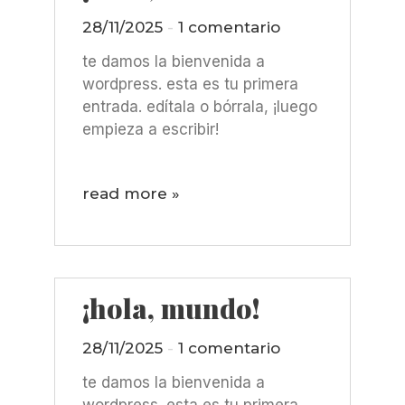
28/11/2025
1 comentario
te damos la bienvenida a
wordpress. esta es tu primera
entrada. edítala o bórrala, ¡luego
empieza a escribir!
read more »
¡hola, mundo!
28/11/2025
1 comentario
te damos la bienvenida a