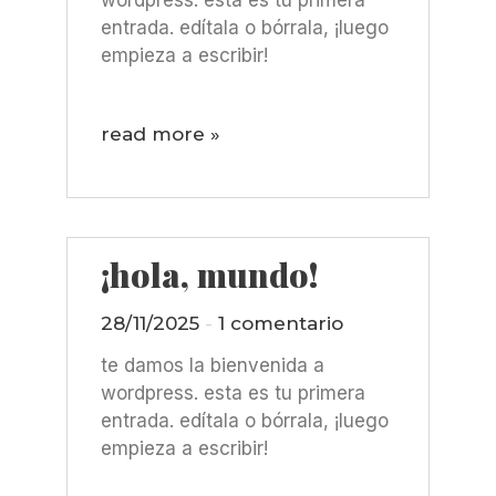
wordpress. esta es tu primera
entrada. edítala o bórrala, ¡luego
empieza a escribir!
read more »
¡hola, mundo!
28/11/2025
1 comentario
te damos la bienvenida a
wordpress. esta es tu primera
entrada. edítala o bórrala, ¡luego
empieza a escribir!